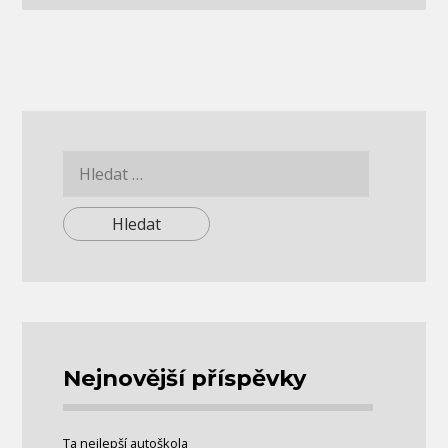
Vyhledávání
Nejnovější příspěvky
Ta nejlepší autoškola