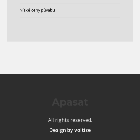
Nízké ceny půvabu
Apasat
All rights reserved.
Design by voltize