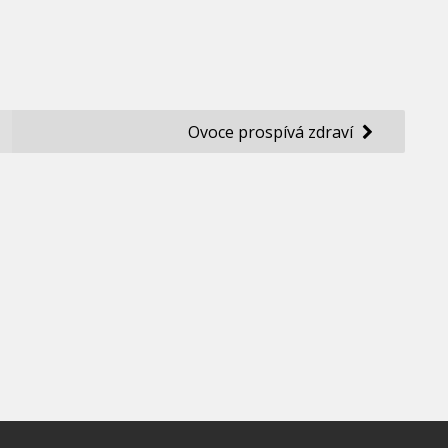
Ovoce prospívá zdraví