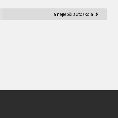
Ta nejlepší autoškola