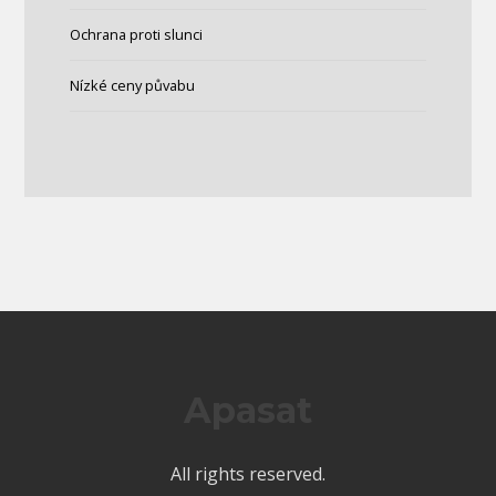
Ochrana proti slunci
Nízké ceny půvabu
Apasat
All rights reserved.