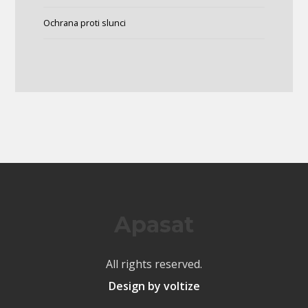
Ochrana proti slunci
Apasat
All rights reserved.
Design by voltize