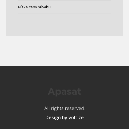
Nízké ceny půvabu
Apasat
All rights reserved.
Design by voltize